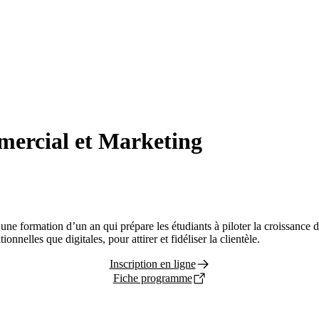
ercial et Marketing
ormation d’un an qui prépare les étudiants à piloter la croissance d’un
nnelles que digitales, pour attirer et fidéliser la clientèle.
Inscription en ligne
Fiche programme