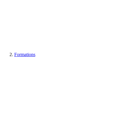
Formations