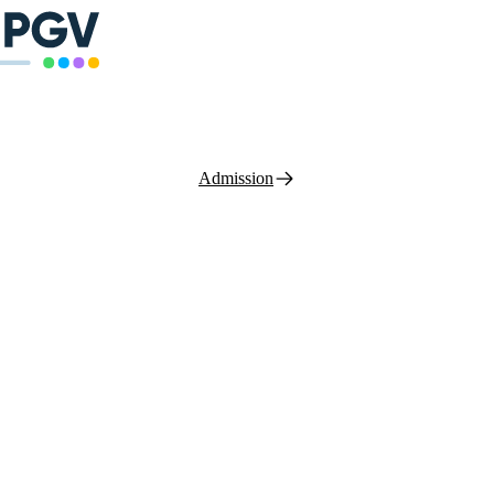
Admission