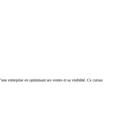
e entreprise en optimisant ses ventes et sa visibilité. Ce cursus