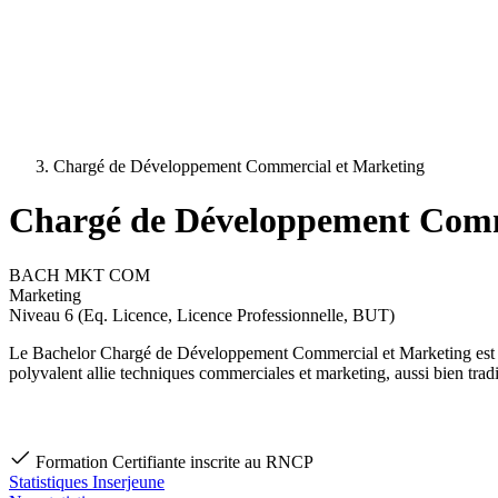
Chargé de Développement Commercial et Marketing
Chargé de Développement Comm
BACH MKT COM
Marketing
Niveau 6 (Eq. Licence, Licence Professionnelle, BUT)
Le Bachelor Chargé de Développement Commercial et Marketing est une f
polyvalent allie techniques commerciales et marketing, aussi bien traditio
Formation Certifiante inscrite au RNCP
Statistiques Inserjeune