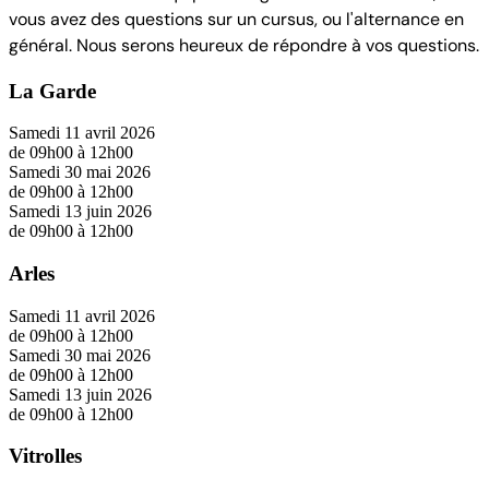
vous avez des questions sur un cursus, ou l'alternance en
général. Nous serons heureux de répondre à vos questions.
La Garde
Samedi 11 avril 2026
de 09h00 à 12h00
Samedi 30 mai 2026
de 09h00 à 12h00
Samedi 13 juin 2026
de 09h00 à 12h00
Arles
Samedi 11 avril 2026
de 09h00 à 12h00
Samedi 30 mai 2026
de 09h00 à 12h00
Samedi 13 juin 2026
de 09h00 à 12h00
Vitrolles