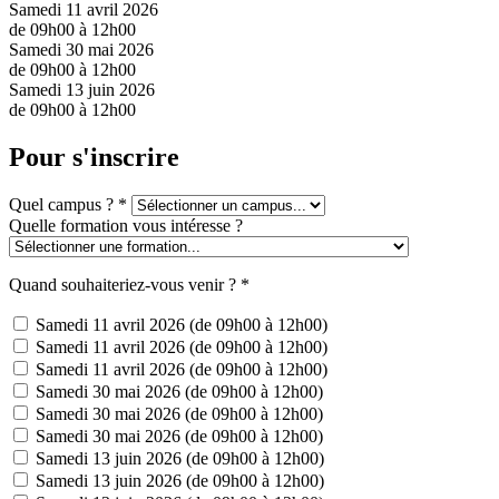
Samedi 11 avril 2026
de 09h00 à 12h00
Samedi 30 mai 2026
de 09h00 à 12h00
Samedi 13 juin 2026
de 09h00 à 12h00
Pour s'inscrire
Quel campus ?
*
Quelle formation vous intéresse ?
Quand souhaiteriez-vous venir ? *
Samedi 11 avril 2026 (de 09h00 à 12h00)
Samedi 11 avril 2026 (de 09h00 à 12h00)
Samedi 11 avril 2026 (de 09h00 à 12h00)
Samedi 30 mai 2026 (de 09h00 à 12h00)
Samedi 30 mai 2026 (de 09h00 à 12h00)
Samedi 30 mai 2026 (de 09h00 à 12h00)
Samedi 13 juin 2026 (de 09h00 à 12h00)
Samedi 13 juin 2026 (de 09h00 à 12h00)