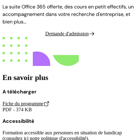
La suite Office 365 offerte, des cours en petit effectifs, un
accompagnement dans votre recherche d'entreprise, et
bien plus...
Demande d'admission
En savoir plus
A télécharger
Fiche du programme
PDF - 374 KB
Accessibilité
Formation accessible aux personnes en situation de handicap
(consultez ici notre
politique d'accessibilité
).