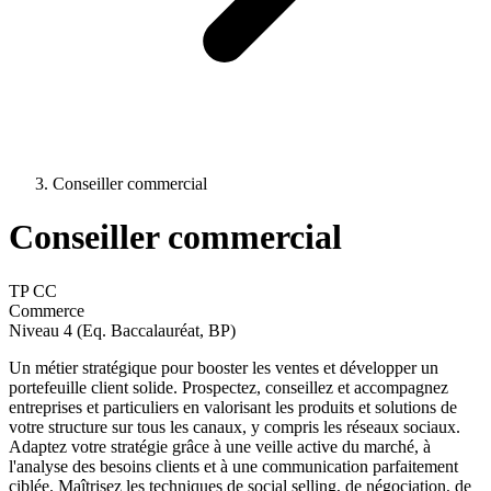
Conseiller commercial
Conseiller commercial
TP CC
Commerce
Niveau 4 (Eq. Baccalauréat, BP)
Un métier stratégique pour booster les ventes et développer un
portefeuille client solide. Prospectez, conseillez et accompagnez
entreprises et particuliers en valorisant les produits et solutions de
votre structure sur tous les canaux, y compris les réseaux sociaux.
Adaptez votre stratégie grâce à une veille active du marché, à
l'analyse des besoins clients et à une communication parfaitement
ciblée. Maîtrisez les techniques de social selling, de négociation, de