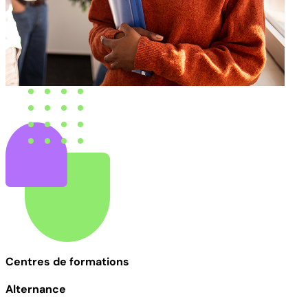
Centres de formations
Alternance