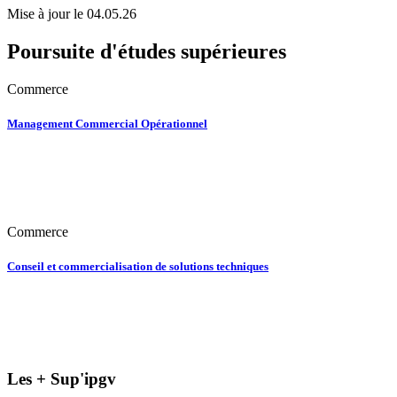
Mise à jour le 04.05.26
Poursuite d'études supérieures
Commerce
Management Commercial Opérationnel
Commerce
Conseil et commercialisation de solutions techniques
Les + Sup'ipgv