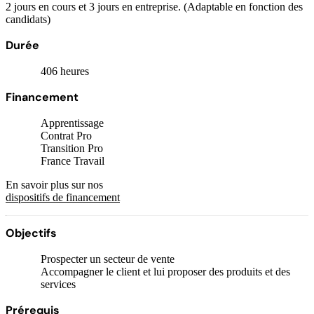
2 jours en cours et 3 jours en entreprise. (Adaptable en fonction des
candidats)
Durée
406 heures
Financement
Apprentissage
Contrat Pro
Transition Pro
France Travail
En savoir plus sur nos
dispositifs de financement
Objectifs
Prospecter un secteur de vente
Accompagner le client et lui proposer des produits et des
services
Prérequis