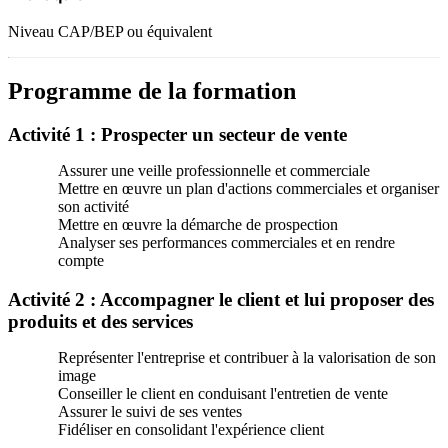
Niveau CAP/BEP ou équivalent
Programme de la formation
Activité 1 : Prospecter un secteur de vente
Assurer une veille professionnelle et commerciale
Mettre en œuvre un plan d'actions commerciales et organiser
son activité
Mettre en œuvre la démarche de prospection
Analyser ses performances commerciales et en rendre
compte
Activité 2 : Accompagner le client et lui proposer des
produits et des services
Représenter l'entreprise et contribuer à la valorisation de son
image
Conseiller le client en conduisant l'entretien de vente
Assurer le suivi de ses ventes
Fidéliser en consolidant l'expérience client