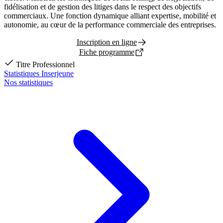
fidélisation et de gestion des litiges dans le respect des objectifs
commerciaux. Une fonction dynamique alliant expertise, mobilité et
autonomie, au cœur de la performance commerciale des entreprises.
Inscription en ligne
Fiche programme
Titre Professionnel
Statistiques Inserjeune
Nos statistiques