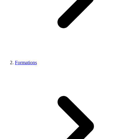
Formations