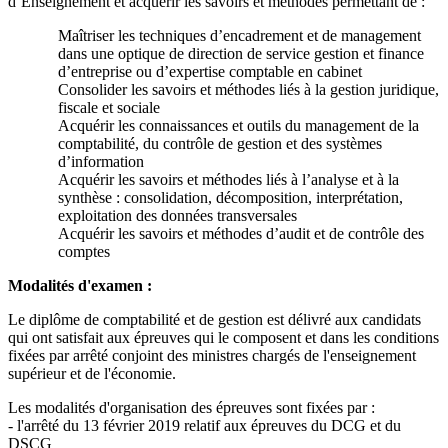
d’Enseignement et acquérir les savoirs et méthodes permettant de :
Maîtriser les techniques d’encadrement et de management
dans une optique de direction de service gestion et finance
d’entreprise ou d’expertise comptable en cabinet
Consolider les savoirs et méthodes liés à la gestion juridique,
fiscale et sociale
Acquérir les connaissances et outils du management de la
comptabilité, du contrôle de gestion et des systèmes
d’information
Acquérir les savoirs et méthodes liés à l’analyse et à la
synthèse : consolidation, décomposition, interprétation,
exploitation des données transversales
Acquérir les savoirs et méthodes d’audit et de contrôle des
comptes
Modalités d'examen :
Le diplôme de comptabilité et de gestion est délivré aux candidats
qui ont satisfait aux épreuves qui le composent et dans les conditions
fixées par arrêté conjoint des ministres chargés de l'enseignement
supérieur et de l'économie.
Les modalités d'organisation des épreuves sont fixées par :
- l'arrêté du 13 février 2019 relatif aux épreuves du DCG et du
DSCG