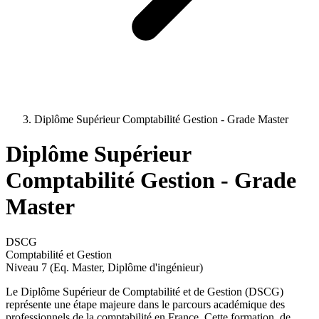
Diplôme Supérieur Comptabilité Gestion - Grade Master
Diplôme Supérieur
Comptabilité Gestion - Grade
Master
DSCG
Comptabilité et Gestion
Niveau 7 (Eq. Master, Diplôme d'ingénieur)
Le Diplôme Supérieur de Comptabilité et de Gestion (DSCG)
représente une étape majeure dans le parcours académique des
professionnels de la comptabilité en France. Cette formation, de