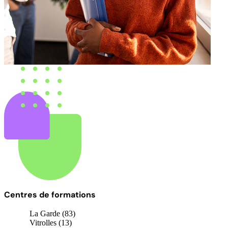
Centres de formations
La Garde (83)
Vitrolles (13)