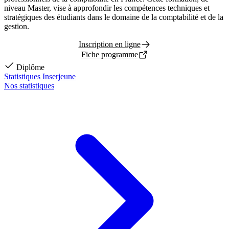
niveau Master, vise à approfondir les compétences techniques et
stratégiques des étudiants dans le domaine de la comptabilité et de la
gestion.
Inscription en ligne
Fiche programme
Diplôme
Statistiques Inserjeune
Nos statistiques