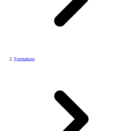
Formations