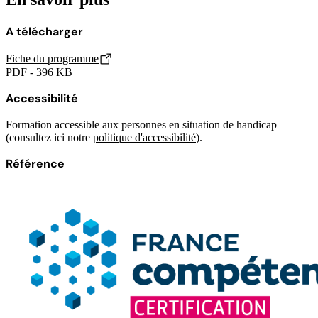
A télécharger
Fiche du programme
PDF - 396 KB
Accessibilité
Formation accessible aux personnes en situation de handicap
(consultez ici notre
politique d'accessibilité
).
Référence