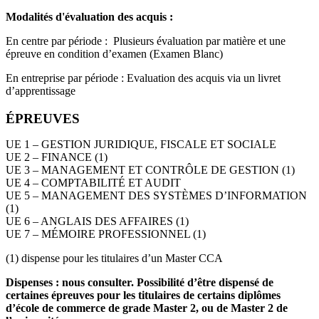
Modalités d'évaluation des acquis :
En centre par période : Plusieurs évaluation par matière et une
épreuve en condition d’examen (Examen Blanc)
En entreprise par période : Evaluation des acquis via un livret
d’apprentissage
ÉPREUVES
UE 1 – GESTION JURIDIQUE, FISCALE ET SOCIALE
UE 2 – FINANCE (1)
UE 3 – MANAGEMENT ET CONTRÔLE DE GESTION (1)
UE 4 – COMPTABILITÉ ET AUDIT
UE 5 – MANAGEMENT DES SYSTÈMES D’INFORMATION
(1)
UE 6 – ANGLAIS DES AFFAIRES (1)
UE 7 – MÉMOIRE PROFESSIONNEL (1)
(1) dispense pour les titulaires d’un Master CCA
Dispenses : nous consulter. Possibilité d’être dispensé de
certaines épreuves pour les titulaires de certains diplômes
d’école de commerce de grade Master 2, ou de Master 2 de