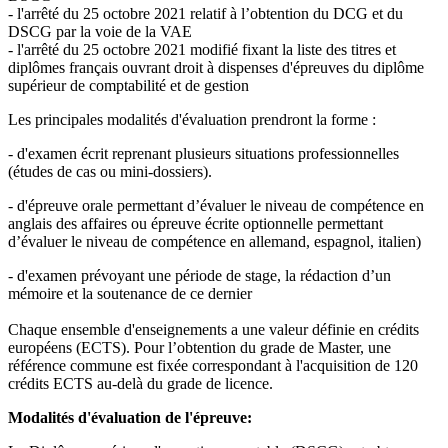
- l'arrêté du 25 octobre 2021 relatif à l’obtention du DCG et du
DSCG par la voie de la VAE
- l'arrêté du 25 octobre 2021 modifié fixant la liste des titres et
diplômes français ouvrant droit à dispenses d'épreuves du diplôme
supérieur de comptabilité et de gestion
Les principales modalités d'évaluation prendront la forme :
- d'examen écrit reprenant plusieurs situations professionnelles
(études de cas ou mini-dossiers).
- d'épreuve orale permettant d’évaluer le niveau de compétence en
anglais des affaires ou épreuve écrite optionnelle permettant
d’évaluer le niveau de compétence en allemand, espagnol, italien)
- d'examen prévoyant une période de stage, la rédaction d’un
mémoire et la soutenance de ce dernier
Chaque ensemble d'enseignements a une valeur définie en crédits
européens (ECTS). Pour l’obtention du grade de Master, une
référence commune est fixée correspondant à l'acquisition de 120
crédits ECTS au-delà du grade de licence.
Modalités d'évaluation de l'épreuve: