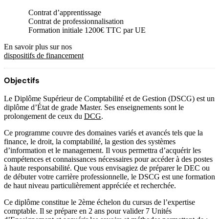
Contrat d’apprentissage
Contrat de professionnalisation
Formation initiale 1200€ TTC par UE
En savoir plus sur nos
dispositifs de financement
Objectifs
Le Diplôme Supérieur de Comptabilité et de Gestion (DSCG) est un
diplôme d’État de grade Master. Ses enseignements sont le
prolongement de ceux du
DCG
.
Ce programme couvre des domaines variés et avancés tels que la
finance, le droit, la comptabilité, la gestion des systèmes
d’information et le management. Il vous permettra d’acquérir les
compétences et connaissances nécessaires pour accéder à des postes
à haute responsabilité. Que vous envisagiez de préparer le DEC ou
de débuter votre carrière professionnelle, le DSCG est une formation
de haut niveau particulièrement appréciée et recherchée.
Ce diplôme constitue le 2ème échelon du cursus de l’expertise
comptable. Il se prépare en 2 ans pour valider 7 Unités