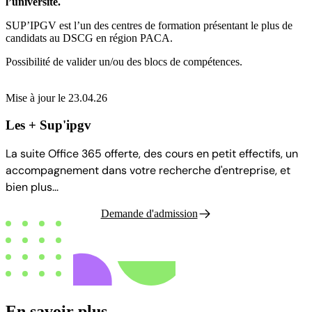
l’université.
SUP’IPGV est l’un des centres de formation présentant le plus de
candidats au DSCG en région PACA.
Possibilité de valider un/ou des blocs de compétences.
Mise à jour le 23.04.26
Les + Sup'ipgv
La suite Office 365 offerte, des cours en petit effectifs, un
accompagnement dans votre recherche d'entreprise, et
bien plus...
Demande d'admission
En savoir plus