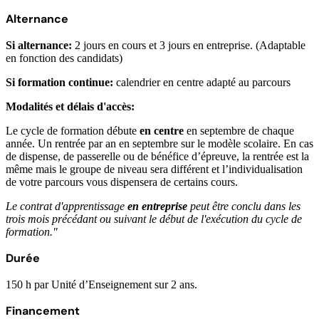
Alternance
Si alternance:
2 jours en cours et 3 jours en entreprise. (Adaptable
en fonction des candidats)
Si formation continue:
calendrier en centre adapté au parcours
Modalités et délais d'accès:
Le cycle de formation débute
en centre
en septembre de chaque
année. Un rentrée par an en septembre sur le modèle scolaire. En cas
de dispense, de passerelle ou de bénéfice d’épreuve, la rentrée est la
même mais le groupe de niveau sera différent et l’individualisation
de votre parcours vous dispensera de certains cours.
Le contrat d'apprentissage
en entreprise
peut être conclu dans les
trois mois précédant ou suivant le début de l'exécution du cycle de
formation."
Durée
150 h par Unité d’Enseignement sur 2 ans.
Financement