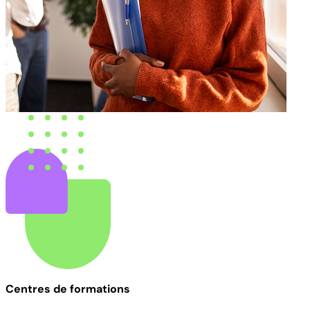
Centres de formations