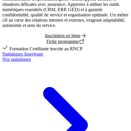
situations délicates avec assurance. Apprenez à utiliser les outils
numériques essentiels (CRM, ERP, GED) et à garantir
confidentialité, qualité de service et organisation optimale. Un métier
clé au cœur des relations internes et externes, exigeant adaptabilité,
autonomie et sens du service.
Inscription en ligne
Fiche programme
Formation Certifiante inscrite au RNCP
Statistiques Inserjeune
Nos statistiques