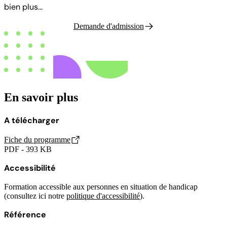
bien plus...
Demande d'admission
En savoir plus
A télécharger
Fiche du programme
PDF - 393 KB
Accessibilité
Formation accessible aux personnes en situation de handicap
(consultez ici notre
politique d'accessibilité
).
Référence