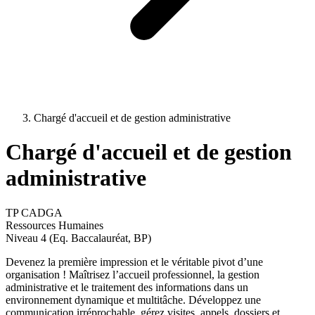
Chargé d'accueil et de gestion administrative
Chargé d'accueil et de gestion
administrative
TP CADGA
Ressources Humaines
Niveau 4 (Eq. Baccalauréat, BP)
Devenez la première impression et le véritable pivot d’une
organisation ! Maîtrisez l’accueil professionnel, la gestion
administrative et le traitement des informations dans un
environnement dynamique et multitâche. Développez une
communication irréprochable, gérez visites, appels, dossiers et