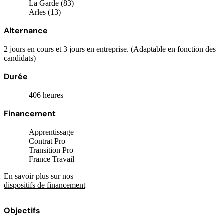
La Garde (83)
Arles (13)
Alternance
2 jours en cours et 3 jours en entreprise. (Adaptable en fonction des
candidats)
Durée
406 heures
Financement
Apprentissage
Contrat Pro
Transition Pro
France Travail
En savoir plus sur nos
dispositifs de financement
Objectifs