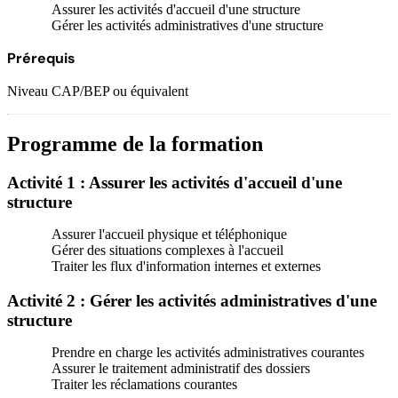
Assurer les activités d'accueil d'une structure
Gérer les activités administratives d'une structure
Prérequis
Niveau CAP/BEP ou équivalent
Programme de la formation
Activité 1 : Assurer les activités d'accueil d'une
structure
Assurer l'accueil physique et téléphonique
Gérer des situations complexes à l'accueil
Traiter les flux d'information internes et externes
Activité 2 : Gérer les activités administratives d'une
structure
Prendre en charge les activités administratives courantes
Assurer le traitement administratif des dossiers
Traiter les réclamations courantes