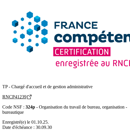
TP - Chargé d'accueil et de gestion administrative
RNCP41239
Code NSF :
324p -
Organisation du travail de bureau, organisation -
bureautique
Enregistré(e) le 01.10.25.
Date d'échéance : 30.09.30