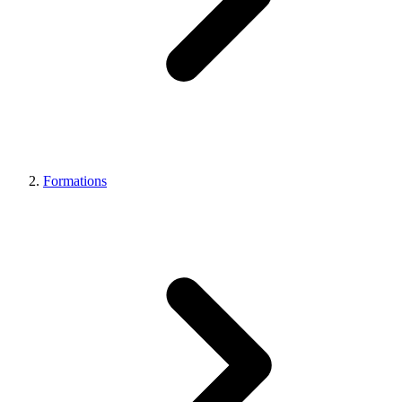
Formations