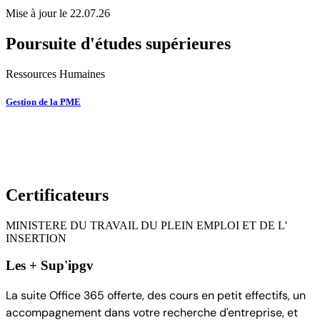
Mise à jour le 22.07.26
Poursuite d'études supérieures
Ressources Humaines
Gestion de la PME
Certificateurs
MINISTERE DU TRAVAIL DU PLEIN EMPLOI ET DE L'
INSERTION
Les + Sup'ipgv
La suite Office 365 offerte, des cours en petit effectifs, un
accompagnement dans votre recherche d'entreprise, et