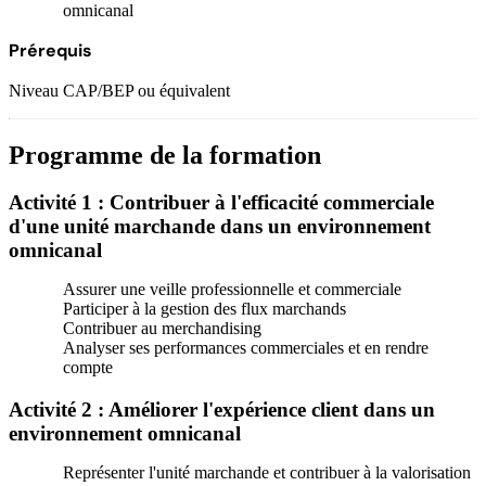
omnicanal
Prérequis
Niveau CAP/BEP ou équivalent
Programme de la formation
Activité 1 : Contribuer à l'efficacité commerciale
d'une unité marchande dans un environnement
omnicanal
Assurer une veille professionnelle et commerciale
Participer à la gestion des flux marchands
Contribuer au merchandising
Analyser ses performances commerciales et en rendre
compte
Activité 2 : Améliorer l'expérience client dans un
environnement omnicanal
Représenter l'unité marchande et contribuer à la valorisation