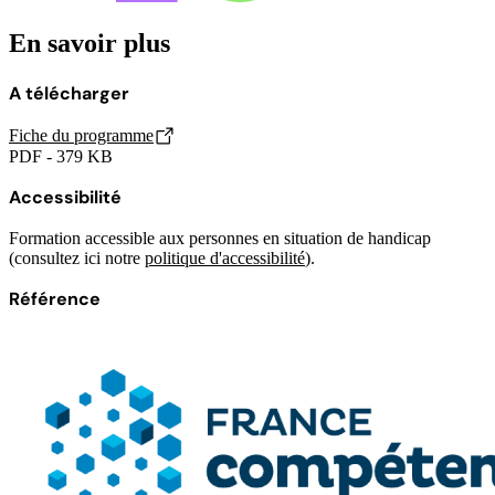
En savoir plus
A télécharger
Fiche du programme
PDF - 379 KB
Accessibilité
Formation accessible aux personnes en situation de handicap
(consultez ici notre
politique d'accessibilité
).
Référence