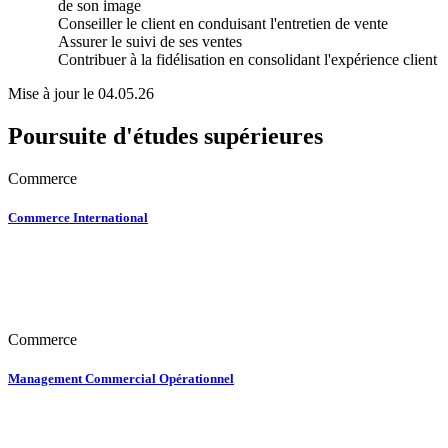
de son image
Conseiller le client en conduisant l'entretien de vente
Assurer le suivi de ses ventes
Contribuer à la fidélisation en consolidant l'expérience client
Mise à jour le 04.05.26
Poursuite d'études supérieures
Commerce
Commerce International
Commerce
Management Commercial Opérationnel