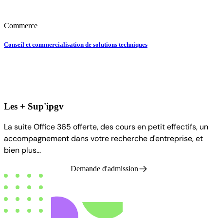
Commerce
Conseil et commercialisation de solutions techniques
Les + Sup'ipgv
La suite Office 365 offerte, des cours en petit effectifs, un
accompagnement dans votre recherche d'entreprise, et
bien plus...
Demande d'admission