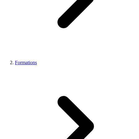
Formations