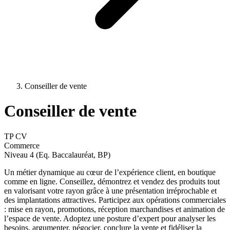
Conseiller de vente
Conseiller de vente
TP CV
Commerce
Niveau 4 (Eq. Baccalauréat, BP)
Un métier dynamique au cœur de l’expérience client, en boutique
comme en ligne. Conseillez, démontrez et vendez des produits tout
en valorisant votre rayon grâce à une présentation irréprochable et
des implantations attractives. Participez aux opérations commerciales
: mise en rayon, promotions, réception marchandises et animation de
l’espace de vente. Adoptez une posture d’expert pour analyser les
besoins, argumenter, négocier, conclure la vente et fidéliser la