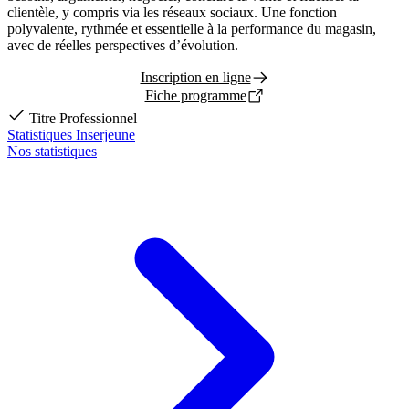
clientèle, y compris via les réseaux sociaux. Une fonction
polyvalente, rythmée et essentielle à la performance du magasin,
avec de réelles perspectives d’évolution.
Inscription en ligne
Fiche programme
Titre Professionnel
Statistiques Inserjeune
Nos statistiques