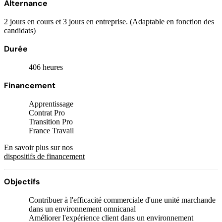
Alternance
2 jours en cours et 3 jours en entreprise. (Adaptable en fonction des
candidats)
Durée
406 heures
Financement
Apprentissage
Contrat Pro
Transition Pro
France Travail
En savoir plus sur nos
dispositifs de financement
Objectifs
Contribuer à l'efficacité commerciale d'une unité marchande
dans un environnement omnicanal
Améliorer l'expérience client dans un environnement