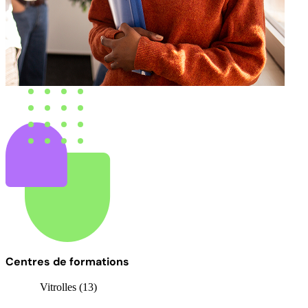
Centres de formations
Vitrolles (13)