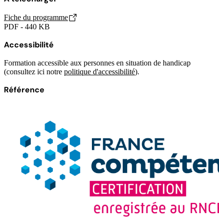
Fiche du programme
PDF - 440 KB
Accessibilité
Formation accessible aux personnes en situation de handicap
(consultez ici notre
politique d'accessibilité
).
Référence