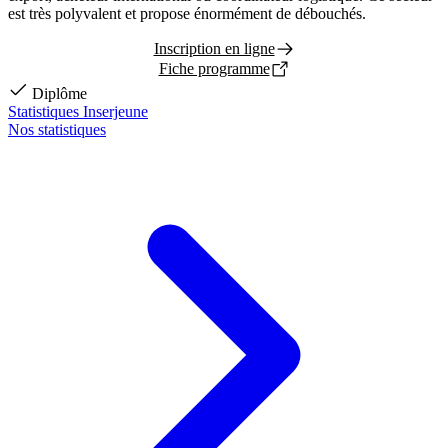
est très polyvalent et propose énormément de débouchés.
Inscription en ligne
Fiche programme
Diplôme
Statistiques Inserjeune
Nos statistiques