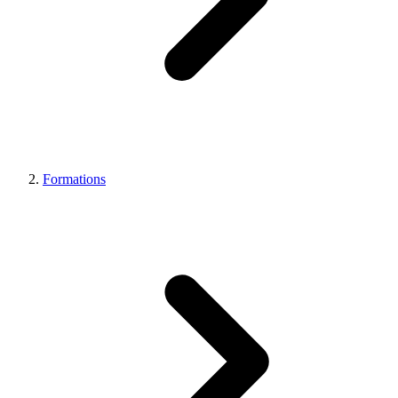
Formations