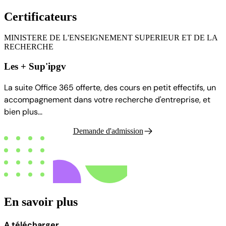
Certificateurs
MINISTERE DE L'ENSEIGNEMENT SUPERIEUR ET DE LA
RECHERCHE
Les + Sup'ipgv
La suite Office 365 offerte, des cours en petit effectifs, un
accompagnement dans votre recherche d'entreprise, et
bien plus...
Demande d'admission
En savoir plus
A télécharger