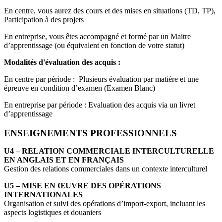
En centre, vous aurez des cours et des mises en situations (TD, TP),
Participation à des projets
En entreprise, vous êtes accompagné et formé par un Maitre
d’apprentissage (ou équivalent en fonction de votre statut)
Modalités d'évaluation des acquis :
En centre par période : Plusieurs évaluation par matière et une
épreuve en condition d’examen (Examen Blanc)
En entreprise par période : Evaluation des acquis via un livret
d’apprentissage
ENSEIGNEMENTS PROFESSIONNELS
U4 – RELATION COMMERCIALE INTERCULTURELLE
EN ANGLAIS ET EN FRANÇAIS
Gestion des relations commerciales dans un contexte interculturel
U5 – MISE EN ŒUVRE DES OPÉRATIONS
INTERNATIONALES
Organisation et suivi des opérations d’import-export, incluant les
aspects logistiques et douaniers