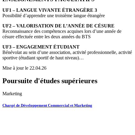
UF1 – LANGUE VIVANTE ÉTRANGÈRE 3
Possibilité d’apprendre une troisième langue étrangère
UF2 – VALORISATION DE L’ANNÉE DE CÉSURE
Reconnaissance des compétences acquises lors d’une année de
césure effectuée entre les deux années du BTS
UF3 – ENGAGEMENT ÉTUDIANT
Bénévolat au sein d’une association, activité professionnelle, activité
sportive (étudiant sportif de haut niveau)…
Mise à jour le 22.04.26
Poursuite d'études supérieures
Marketing
Chargé de Développement Commercial et Marketing