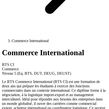
Commerce International
Commerce International
BTS CI
Commerce
Niveau 5 (Eq. BTS, DUT, DEUG, DEUST)
Le BTS Commerce International (BTS CI) est une formation de
deux ans qui prépare les étudiants à exercer des fonctions
commerciales dans un contexte international. Ce diplôme forme à la
négociation, à la logistique import-export et au management
interculturel. Idéal pour répondre aux besoins des entreprises dans
un monde globalisé, il ouvre des carrières comme commercial
export, acheteur international ou coordinateur logistique. Ce secteur