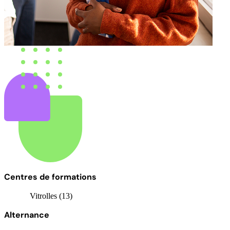
Centres de formations
Vitrolles (13)
Alternance