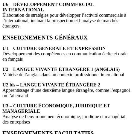
U6 – DÉVELOPPEMENT COMMERCIAL
INTERNATIONAL
Élaboration de stratégies pour développer l’activité commerciale à
l’international, incluant la prospection et l’analyse de marchés
étrangers
ENSEIGNEMENTS GÉNÉRAUX
U1 – CULTURE GÉNÉRALE ET EXPRESSION
Développement des compétences en communication écrite et orale
en français
U2 – LANGUE VIVANTE ÉTRANGÈRE 1 (ANGLAIS)
Maîtrise de l’anglais dans un contexte professionnel international
U2 bis – LANGUE VIVANTE ÉTRANGÈRE 2
Apprentissage d’une deuxième langue étrangère, comme l’espagnol
ou l’allemand
U3 – CULTURE ÉCONOMIQUE, JURIDIQUE ET
MANAGÉRIALE
Analyse de l’environnement économique, juridique et managérial
des entreprises
ENSEIGNEMENTS FACULTATIFS