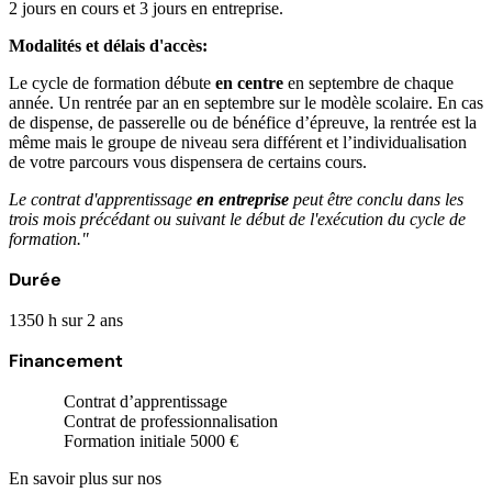
2 jours en cours et 3 jours en entreprise.
Modalités et délais d'accès:
Le cycle de formation débute
en centre
en septembre de chaque
année. Un rentrée par an en septembre sur le modèle scolaire. En cas
de dispense, de passerelle ou de bénéfice d’épreuve, la rentrée est la
même mais le groupe de niveau sera différent et l’individualisation
de votre parcours vous dispensera de certains cours.
Le contrat d'apprentissage
en entreprise
peut être conclu dans les
trois mois précédant ou suivant le début de l'exécution du cycle de
formation."
Durée
1350 h sur 2 ans
Financement
Contrat d’apprentissage
Contrat de professionnalisation
Formation initiale 5000 €
En savoir plus sur nos