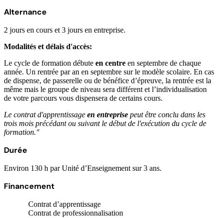
Alternance
2 jours en cours et 3 jours en entreprise.
Modalités et délais d'accès:
Le cycle de formation débute
en centre
en septembre de chaque
année. Un rentrée par an en septembre sur le modèle scolaire. En cas
de dispense, de passerelle ou de bénéfice d’épreuve, la rentrée est la
même mais le groupe de niveau sera différent et l’individualisation
de votre parcours vous dispensera de certains cours.
Le contrat d'apprentissage
en entreprise
peut être conclu dans les
trois mois précédant ou suivant le début de l'exécution du cycle de
formation."
Durée
Environ 130 h par Unité d’Enseignement sur 3 ans.
Financement
Contrat d’apprentissage
Contrat de professionnalisation