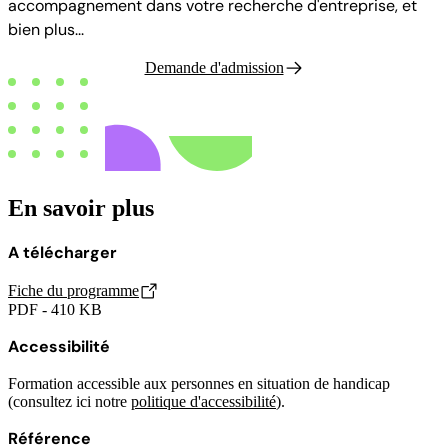
accompagnement dans votre recherche d'entreprise, et
bien plus...
Demande d'admission
En savoir plus
A télécharger
Fiche du programme
PDF - 410 KB
Accessibilité
Formation accessible aux personnes en situation de handicap
(consultez ici notre
politique d'accessibilité
).
Référence