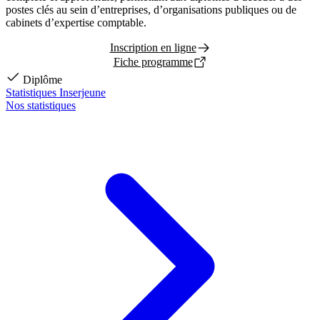
postes clés au sein d’entreprises, d’organisations publiques ou de
cabinets d’expertise comptable.
Inscription en ligne
Fiche programme
Diplôme
Statistiques Inserjeune
Nos statistiques