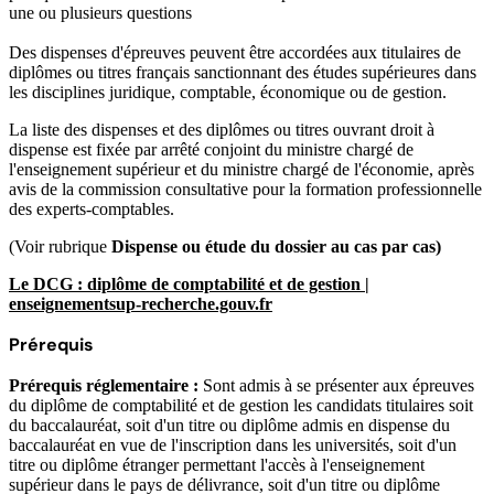
une ou plusieurs questions
Des dispenses d'épreuves peuvent être accordées aux titulaires de
diplômes ou titres français sanctionnant des études supérieures dans
les disciplines juridique, comptable, économique ou de gestion.
La liste des dispenses et des diplômes ou titres ouvrant droit à
dispense est fixée par arrêté conjoint du ministre chargé de
l'enseignement supérieur et du ministre chargé de l'économie, après
avis de la commission consultative pour la formation professionnelle
des experts-comptables.
(Voir rubrique
Dispense ou étude du dossier au cas par cas)
Le DCG : diplôme de comptabilité et de gestion |
enseignementsup-recherche.gouv.fr
Prérequis
Prérequis réglementaire :
Sont admis à se présenter aux épreuves
du diplôme de comptabilité et de gestion les candidats titulaires soit
du baccalauréat, soit d'un titre ou diplôme admis en dispense du
baccalauréat en vue de l'inscription dans les universités, soit d'un
titre ou diplôme étranger permettant l'accès à l'enseignement
supérieur dans le pays de délivrance, soit d'un titre ou diplôme