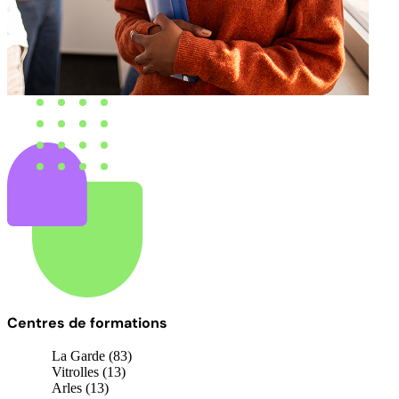
Centres de formations
La Garde (83)
Vitrolles (13)
Arles (13)