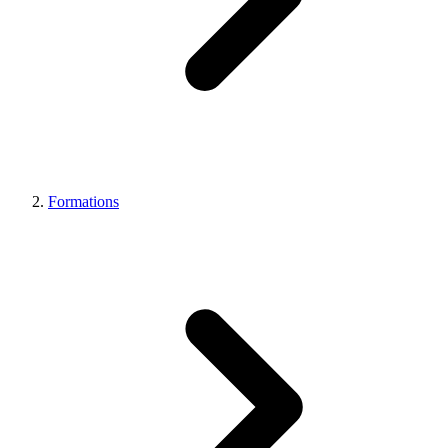
Formations