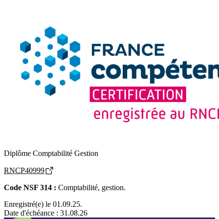
Diplôme Comptabilité Gestion
RNCP40999
Code NSF 314 :
Comptabilité, gestion.
Enregistré(e) le 01.09.25.
Date d'échéance : 31.08.26