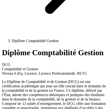
Diplôme Comptabilité Gestion
Diplôme Comptabilité Gestion
DCG
Comptabilité et Gestion
Niveau 6 (Eq. Licence, Licence Professionnelle, BUT)
Le Diplôme de Comptabilité et de Gestion (DCG) est une
certification académique qui joue un rôle crucial dans le domaine de
la comptabilité et de la gestion en France. Ce diplôme, délivré par
l’État, atteste des compétences théoriques et pratiques des étudiants
dans le domaine de la comptabilité, de la gestion et de la finance.
Composé de 13 unités d’enseignement, le DCG offre une formation
complète et approfondie, permettant aux diplômés d’accéder à des