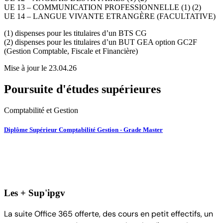
UE 13 – COMMUNICATION PROFESSIONNELLE (1) (2)
UE 14 – LANGUE VIVANTE ETRANGÈRE (FACULTATIVE)
(1) dispenses pour les titulaires d’un BTS CG
(2) dispenses pour les titulaires d’un BUT GEA option GC2F
(Gestion Comptable, Fiscale et Financière)
Mise à jour le 23.04.26
Poursuite d'études supérieures
Comptabilité et Gestion
Diplôme Supérieur Comptabilité Gestion - Grade Master
Les + Sup'ipgv
La suite Office 365 offerte, des cours en petit effectifs, un