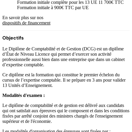
Formation initiale complète pour les 13 UE 11 700€ TTC
Formation initiale à 900€ TTC par UE
En savoir plus sur nos
dispositifs de financement
Objectifs
Le Diplôme de Comptabilité et de Gestion (DCG) est un diplôme
d’État de Niveau Licence qui permet d’exercer son activité
professionnelle aussi bien dans une entreprise que dans un cabinet
d’expertise comptable.
Ce diplôme est la formation qui constitue le premier échelon du
cursus de l’expertise comptable. Il se prépare en 3 ans pour valider
13 Unités d’Enseignement.
Modalités d'examen :
Le diplôme de comptabilité et de gestion est délivré aux candidats
qui ont satisfait aux épreuves qui le composent et dans les conditions
fixées par arrêté conjoint des ministres chargés de l'enseignement
supérieur et de l'économie.
Les modalités d'organisation des épreuves sont fixées par :