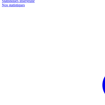
Statistiques Inserjeune
Nos statistiques