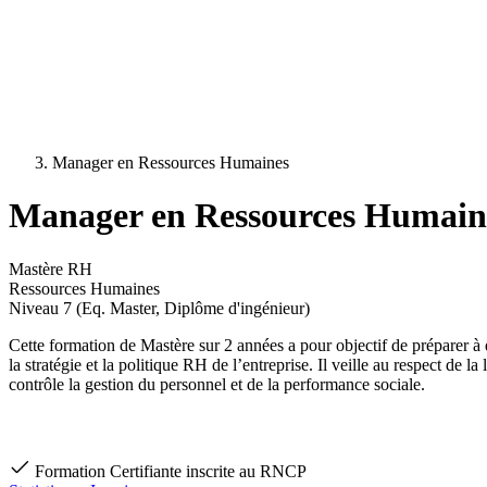
Manager en Ressources Humaines
Manager en Ressources Humain
Mastère RH
Ressources Humaines
Niveau 7 (Eq. Master, Diplôme d'ingénieur)
Cette formation de Mastère sur 2 années a pour objectif de préparer 
la stratégie et la politique RH de l’entreprise. Il veille au respect de l
contrôle la gestion du personnel et de la performance sociale.
Formation Certifiante inscrite au RNCP