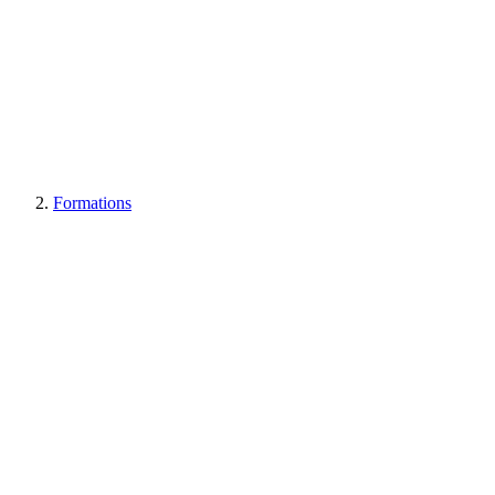
Formations