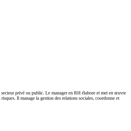
u secteur privé ou public. Le manager en RH élabore et met en œuvre
des risques. Il manage la gestion des relations sociales, coordonne et