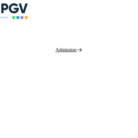
Admission